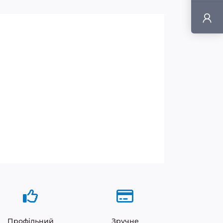
Профільний
Зручне