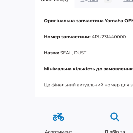
Оригінальна запчастина Yamaha OE
Номер запчастини:
4PU231440000
Назва:
SEAL, DUST
Мінімальна кількість до замовлення
Це фінальний актуальний номер для 
Асортимент
Підбір за